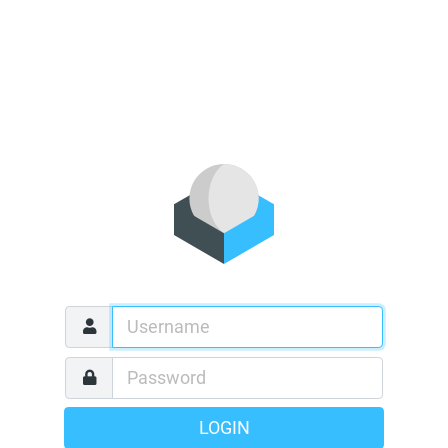
LOGIN