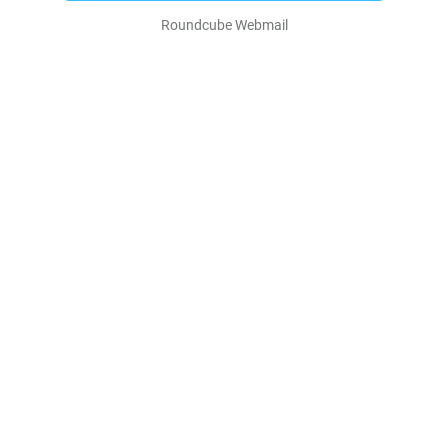
Roundcube Webmail